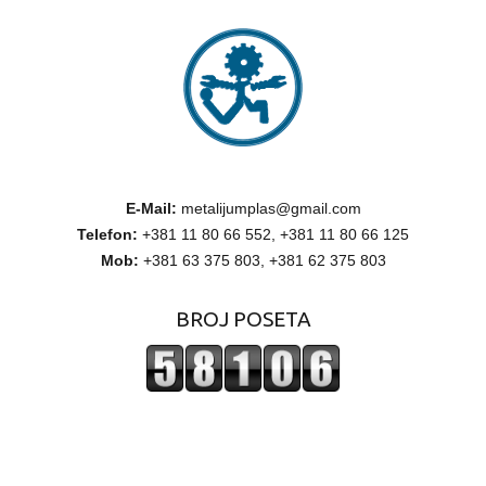
E-Mail:
metalijumplas@gmail.com
Telefon:
+381 11 80 66 552, +381 11 80 66 125
Mob:
+381 63 375 803, +381 62 375 803
BROJ POSETA