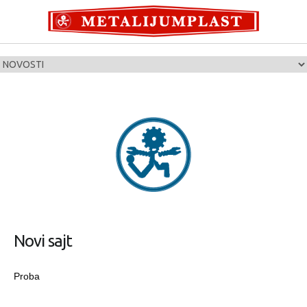
Novi sajt
Proba