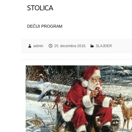
STOLICA
DEČIJI PROGRAM
admin
25. decembra 2016.
SLAJDER