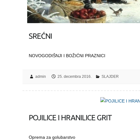
SREĆNI
NOVOGODIŠNJI I BOŽIĆNI PRAZNICI
admin
25. decembra 2016.
SLAJDER
POJILICE I HRANILICE GRIT
Oprema za golubarstvo