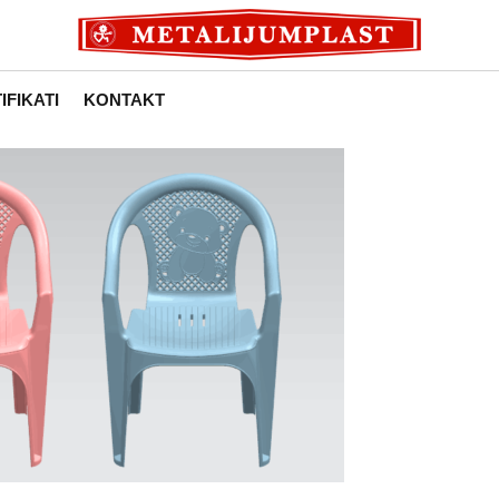
IFIKATI
KONTAKT