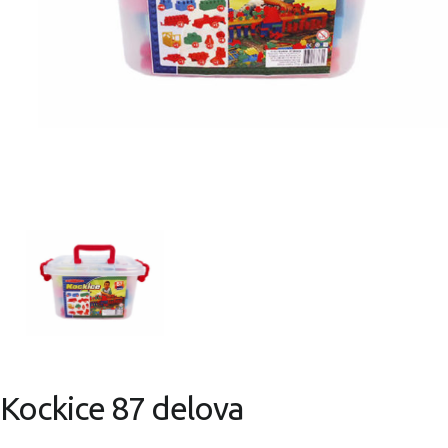
Kockice 87 delova